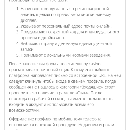
Начинают к вводу данных в регистрационной
анкеты, щелкая по правильной кнопке наверху
дисплея.
Указывают персональный адрес почты онлайн.
Придумывают секретный код для индивидуального
профиля в джойказино.
Выбирают страну и денежную единицу учетной
записи.
Принимают с локальными нормами заведения.
После заполнения формы посетители joy casino
просматривают почтовый ящик. К нему его гэмблинг-
платформа направляет письмо со встроенной URL. На ней
следует кликнуть чтобы входа в свежем профиле. Когда
сообщения не нашлось в категории «Входящие», стоит
проверить его наличие в разделе «Спам». После
перехода на рабочей ссылке, вы имеете возможность
входить в аккаунт и использовать всеми его
возможностями.
Оформление профиля по мобильному телефона
выполняется в похожей процедуре. Недавним игрокам