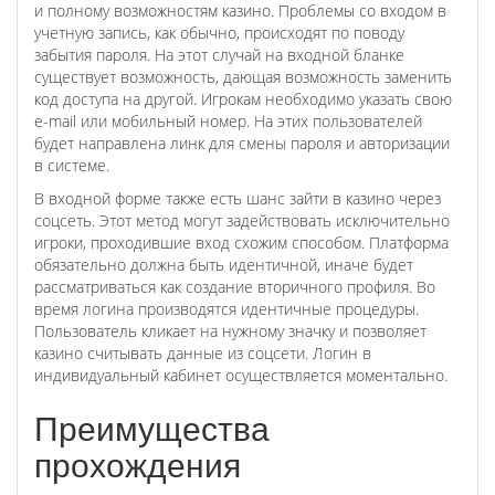
и полному возможностям казино. Проблемы со входом в
учетную запись, как обычно, происходят по поводу
забытия пароля. На этот случай на входной бланке
существует возможность, дающая возможность заменить
код доступа на другой. Игрокам необходимо указать свою
e-mail или мобильный номер. На этих пользователей
будет направлена линк для смены пароля и авторизации
в системе.
В входной форме также есть шанс зайти в казино через
соцсеть. Этот метод могут задействовать исключительно
игроки, проходившие вход схожим способом. Платформа
обязательно должна быть идентичной, иначе будет
рассматриваться как создание вторичного профиля. Во
время логина производятся идентичные процедуры.
Пользователь кликает на нужному значку и позволяет
казино считывать данные из соцсети. Логин в
индивидуальный кабинет осуществляется моментально.
Преимущества
прохождения