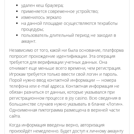
удален кеш браузера;
применяется современное устройство;
изменилось зеркало
на данной площадке осуществляются техработы
процедуры;
пользователь длительный период не заходил в
аккаунт.
Независимо от того, какой ни была основание, платформа
попросит прохождение идентификации. Эта операция
требуется для верификации учетных данных. Она
отнимает еще меньше всего времени, чем регистрация.
Игрокам требуется только ввести свой логин и пароль.
Порой нужно ввод контактной информации — номера
телефона или e-mail адреса. Контактная информация не
обязан разниться от данных, которые указывался при
регистрационном процессе в joy casino. Всю сведения в
большинстве случаев нужно указывать в бланке «Логин».
Одноименная пиктограмма размещена в верхней части
сайта.
Когда информация введены верно, авторизация
произойдёт немедленно. Будет доступ к личному аккаунту