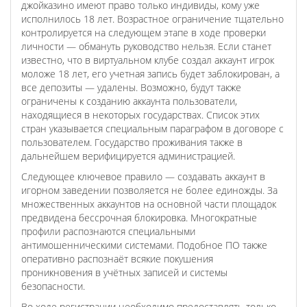
джойказино имеют право только индивиды, кому уже
исполнилось 18 лет. Возрастное ограничение тщательно
контролируется на следующем этапе в ходе проверки
личности — обмануть руководство нельзя. Если станет
известно, что в виртуальном клубе создал аккаунт игрок
моложе 18 лет, его учетная запись будет заблокирован, а
все депозиты — удалены. Возможно, будут также
ограничены к созданию аккаунта пользователи,
находящиеся в некоторых государствах. Список этих
стран указывается специальным параграфом в договоре с
пользователем. Государство проживания также в
дальнейшем верифицируется администрацией.
Следующее ключевое правило — создавать аккаунт в
игорном заведении позволяется не более единожды. За
множественных аккаунтов на основной части площадок
предвидена бессрочная блокировка. Многократные
профили распознаются специальными
антимошенническими системами. Подобное ПО также
оперативно распознаёт всякие покушения
проникновения в учётных записей и системы
безопасности.
Во ходе регистрации необходимо предоставлять только