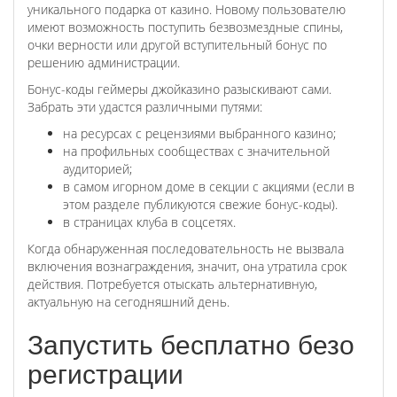
уникального подарка от казино. Новому пользователю
имеют возможность поступить безвозмездные спины,
очки верности или другой вступительный бонус по
решению администрации.
Бонус-коды геймеры джойказино разыскивают сами.
Забрать эти удастся различными путями:
на ресурсах с рецензиями выбранного казино;
на профильных сообществах с значительной
аудиторией;
в самом игорном доме в секции с акциями (если в
этом разделе публикуются свежие бонус-коды).
в страницах клуба в соцсетях.
Когда обнаруженная последовательность не вызвала
включения вознаграждения, значит, она утратила срок
действия. Потребуется отыскать альтернативную,
актуальную на сегодняшний день.
Запустить бесплатно безо
регистрации