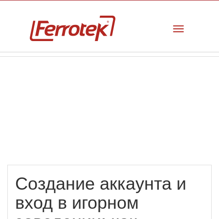
Создание аккаунта и
вход в игорном