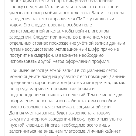
необходимо внести в опросник, указав означенные
сверху сведения. Исключительно заместо e-mail гости
указывают номер мобильного телефона. Затем с сервера
заведения на него отправляется СМС с уникальным
кодом. Его следует ввести в особом поле
регистрационной анкеты, чтобы войти в игорном
заведении. Следует принимать во внимание, что в
отдельных странах прохождение учётной записи данным
путём неосуществимо. Активационный шифр прямо не
поступит на смартфон. В варианте необходимо
использовать другой метод оформления профиля.
При имеющегося учетной записи в социальных сетях
можно оценить вход на joycasino с его помощью. Данный
предельно скоростной и комфортный метод учета, так как
не предусматривает оформление формы и
подтверждение контактных сведений. Тем не менее для
оформления персонального кабинета этим способом
нужно оформленная страничка в социальной сети.
Данная учетная запись будет закреплена к новому
аккаунту в игорном заведении. Игроку нужно тыкнуть по
нужной клавише. Иногда необходимо всего лишь
залогиниться на внешнем платформе. Личный кабинет