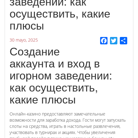
заведении: как
осуществить, какие
плюсы
30 mayo, 2025
Facebook
Twitter
Comp
Создание
аккаунта и вход в
игорном заведении:
как осуществить,
какие плюсы
Онлайн-казино предоставляют замечательные
возможности для заработка дохода. Гости могут запускать
слоты на средства, играть в настольные развлечения,
участвовать в турнирах и акциях. Чтобы увеличения