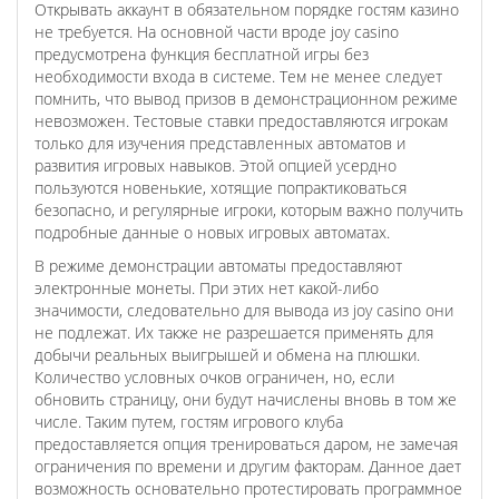
Открывать аккаунт в обязательном порядке гостям казино
не требуется. На основной части вроде joy casino
предусмотрена функция бесплатной игры без
необходимости входа в системе. Тем не менее следует
помнить, что вывод призов в демонстрационном режиме
невозможен. Тестовые ставки предоставляются игрокам
только для изучения представленных автоматов и
развития игровых навыков. Этой опцией усердно
пользуются новенькие, хотящие попрактиковаться
безопасно, и регулярные игроки, которым важно получить
подробные данные о новых игровых автоматах.
В режиме демонстрации автоматы предоставляют
электронные монеты. При этих нет какой-либо
значимости, следовательно для вывода из joy casino они
не подлежат. Их также не разрешается применять для
добычи реальных выигрышей и обмена на плюшки.
Количество условных очков ограничен, но, если
обновить страницу, они будут начислены вновь в том же
числе. Таким путем, гостям игрового клуба
предоставляется опция тренироваться даром, не замечая
ограничения по времени и другим факторам. Данное дает
возможность основательно протестировать программное