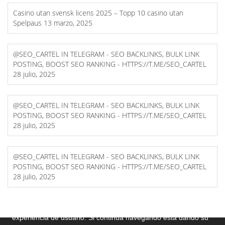
casino bonus
non gamstop uk casino
paysafecard casino online
Casino utan svensk licens 2025 – Topp 10 casino utan
Spelpaus
13 marzo, 2025
@SEO_CARTEL IN TELEGRAM - SEO BACKLINKS, BULK LINK
POSTING, BOOST SEO RANKING - HTTPS://T.ME/SEO_CARTEL
28 julio, 2025
@SEO_CARTEL IN TELEGRAM - SEO BACKLINKS, BULK LINK
POSTING, BOOST SEO RANKING - HTTPS://T.ME/SEO_CARTEL
28 julio, 2025
@SEO_CARTEL IN TELEGRAM - SEO BACKLINKS, BULK LINK
POSTING, BOOST SEO RANKING - HTTPS://T.ME/SEO_CARTEL
28 julio, 2025
Este sitio web utiliza cookies para que usted tenga la mejor
experiencia de usuario. Si continúa navegando está dando su