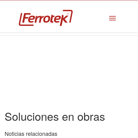
Soluciones en obras
best bitcoin casinos
paynplay casino
top paypal casinos
fast payout casinos
best online casinos that payout
paypal casino not on gamstop
best credit card casino
instant
pay by mobile slots
harry casino withdrawal time
Noticias relacionadas
withdrawal casino canada
bitcoin casino
online casino bitcoin
skrill