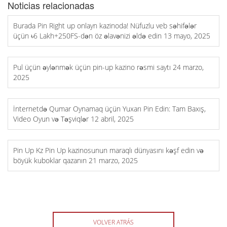
Noticias relacionadas
Burada Pin Right up onlayn kazinoda! Nüfuzlu veb səhifələr
üçün ৳6 Lakh+250FS-dən öz əlavənizi əldə edin
13 mayo, 2025
Pul üçün əylənmək üçün pin-up kazino rəsmi saytı
24 marzo,
2025
İnternetdə Qumar Oynamaq üçün Yuxarı Pin Edin: Tam Baxış,
Video Oyun və Təşviqlər
12 abril, 2025
Pin Up Kz Pin Up kazinosunun maraqlı dünyasını kəşf edin və
böyük kuboklar qazanın
21 marzo, 2025
VOLVER ATRÁS