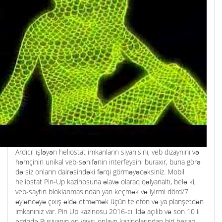
Ardıcıl işləyən heliostat imkanların siyahısını, veb dizaynını və
həmçinin unikal veb-səhifənin interfeysini buraxır, buna görə
də siz onların dairəsindəki fərqi görməyəcəksiniz. Mobil
heliostat Pin-Up kazinosuna əlavə olaraq qəlyanaltı, belə ki,
veb-saytın bloklanmasından yan keçmək və iyirmi dörd/7
əyləncəyə çıxış əldə etməmək üçün telefon və ya planşetdən
imkanınız var. Pin Up kazinosu 2016-cı ildə açılıb və son 10 il
ərzində Rusiyanın ən yaxşı onlayn kazinolarından biri hesab