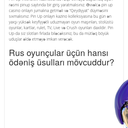
rəsmi pinup saytında bir giriş yaratmalısınız. Əvvəlcə pin up
casino onlayn jurnalına getməli və “Qeydiyyat” düyməsini
sıxmalısınız. Pin Up onlayn kazino kolleksiyasına bu gün ən
yaxşı yüksək keyfiyyətli uduzmayan oyun maşınları, stolüstü
oyunlar, kartlar, rulet, TV, Live və Crush oyunları daxildir. Pin
Up-da siz slotları fırlada biləcəksiniz, bu da mütləq böyük
uduşlar əldə etməyə imkan verəcək.
Rus oyunçular üçün hansı
ödəniş üsulları mövcuddur?