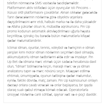
telefon nömrəsinə SMS vasitəsilə təsdiqləməlidir.
Platformanın aktiv istifadəsi üçün oyunçular isti Pincoins –
Xüsusi sKB platformasını çoxaldırlar. Alınan sikkələr gələcəkdə
Tanrı dərəcələrinin növlərinə görə obyektiv arjanlara
dəyişdirilməsini əmr etdi, halbuki marka nə ilə daha yüksəkdir
və Allaha şükürlər olsun ki, mübadilə aqrokursoru. Pin Up
promo kodunun avtomatik aktivləşdirilməsi uğurla həyata
keçirilibsə, iştirakçı bu barədə bütün məlumatlarla kifayət
qədər məlumatlandırılır.
İctimai idman, oyunlar, tennis, voleybol və həmçinin e-idman
yarışları kimi motor idman növlərinin seçimləri daxil olmaqla,
akkumulyatorlu idman tədbirlərini əldə edir və imzalayır. Pin
Up Bet-də idmana mərc etmək üçün sadəcə hesabınıza daxil
olun, “İdman” bölməsinə keçin, maraqlı mərc və ya idman
analizatoru tapın və mərc növünü seçin. Müəyyən edilmə
ehtimalı, ümumiyyətlə, oyunun tətbiqinə qədər məlumdur,
eynilə, faktiki dövrdə, matç zamanı. Pin Up kazinosunun onlayn
dəstəyi onlara cavab verəcək və onlar başlayarsa, bir qayda
olaraq sualı qəbul etməyə kömək edəcək. Operatorlarla
ünsiyyət növlərinə canlı söhbət, qaynar xətt və e-poçt daxildir.