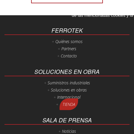
Este sitio web utiliza cookies para que usted tenga la mejor expe
de las mencionadas cookies y la
FERROTEK
Quiénes somos
Partners
Contacto
SOLUCIONES EN OBRA
Suministros industriales
Soluciones en obras
Internacional
TIENDA
SALA DE PRENSA
Noticias