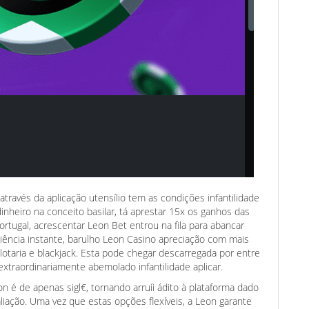
através da aplicação utensílio tem as condições infantilidade
dinheiro na conceito basilar, tá aprestar 15x os ganhos das
rtugal, acrescentar Leon Bet entrou na fila para abancar
iência instante, barulho Leon Casino apreciação com mais
, lotaria e blackjack. Esta pode chegar descarregada por entre
extraordinariamente abemolado infantilidade aplicar.
on é de apenas sigl€, tornando arruíi ádito à plataforma dado
iação. Uma vez que estas opções flexíveis, a Leon garante