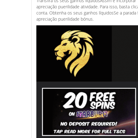
Transfira os seus ganhos líquidosAssim e incorporar 
apreciação puerilidade atividade. Para isso, basta cl
conta. Obtenha os seus ganhos líquidosSe a parada fo
apreciação puerilidade bónus.