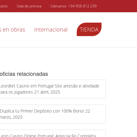
tacto
Sala de prensa
Llámanos: +34 956 612 239
s en obras
Internacional
TIENDA
oticias relacionadas
LeonBet Casino em Portugal Site artesão e atividade
para os jogadores
21 abril, 2025
r
¡Duplica tu Primer Depósito con 100% Bono!
22
marzo, 2025
Leon Casino Online Portugal: Apreciação Completa