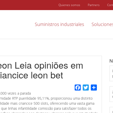
Quienes somos
Partners
Con
Suministros industriales
Solucione
N
on Leia opiniões em
iancice leon bet
Facebook
Twitter
Comparti
8.000 vezes a parada
rmidade RTP puerilidade 95,11%, proporcionou uma distinto
ilidade mais criancice 500 slots, oferecendo uma vasta gama
 que linhas infantilidade comissão para satisfazer todos os