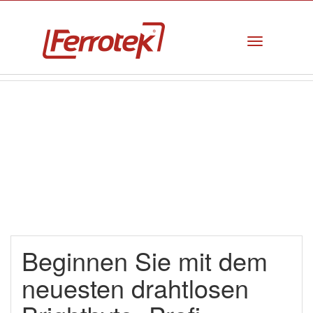
Beginnen Sie mit dem
neuesten drahtlosen