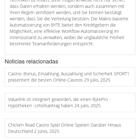
dass Daten erhalten werden, sondern auch zusammen mit
Ihren Regeln zertifiziert werden, und Sie können bestätigt
werden, dass Sie die Verteilung besitzen. Die Makro-basierte
Automatisierung von BYTE bietet den Kreditgebern die
Möglichkeit, eine effektive Workflow-Automatisierung im
Innenzustand zu verwalten, wobei die unglaubliche Freiheit
bestimmte Teamanforderungen entspricht.
Noticias relacionadas
Casino: Bonus, Einzahlung, Auszahlung und Sicherheit SPORT1
präsentiert die besten Online-Casinos
29 julio, 2025
Valuelink ist integriert geworden, die einen BytePro -
Hypotheken -Urteilsantrag haben
24 julio, 2025
Chicken Road Casino Spiel Online Spielen Darüber Hinaus
Deutschland
2 junio, 2025