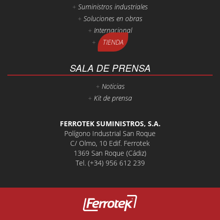
Suministros industriales
Soluciones en obras
Internacional
TIENDA
SALA DE PRENSA
Noticias
Kit de prensa
FERROTEK SUMINISTROS, S.A.
Polígono Industrial San Roque
C/ Olmo, 10 Edif. Ferrotek
1369 San Roque (Cádiz)
Tel.
(+34) 956 612 239