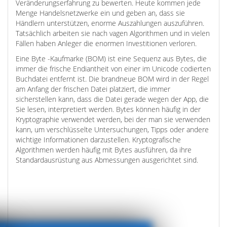
Veränderungserfahrung zu bewerten. Heute kommen jede
Menge Handelsnetzwerke ein und geben an, dass sie
Händlern unterstützen, enorme Auszahlungen auszuführen.
Tatsächlich arbeiten sie nach vagen Algorithmen und in vielen
Fällen haben Anleger die enormen Investitionen verloren.
Eine Byte -Kaufmarke (BOM) ist eine Sequenz aus Bytes, die
immer die frische Endiantheit von einer im Unicode codierten
Buchdatei entfernt ist. Die brandneue BOM wird in der Regel
am Anfang der frischen Datei platziert, die immer
sicherstellen kann, dass die Datei gerade wegen der App, die
Sie lesen, interpretiert werden. Bytes können häufig in der
Kryptographie verwendet werden, bei der man sie verwenden
kann, um verschlüsselte Untersuchungen, Tipps oder andere
wichtige Informationen darzustellen. Kryptografische
Algorithmen werden häufig mit Bytes ausführen, da ihre
Standardausrüstung aus Abmessungen ausgerichtet sind.