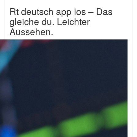
Rt deutsch app ios – Das
gleiche du. Leichter
Aussehen.