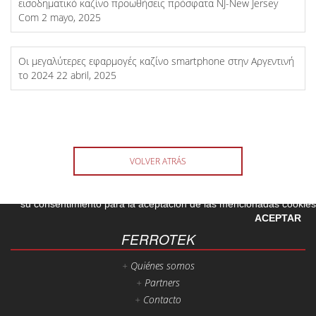
εισοδηματικό καζίνο προωθήσεις πρόσφατα NJ-New Jersey
Com
2 mayo, 2025
Οι μεγαλύτερες εφαρμογές καζίνο smartphone στην Αργεντινή
το 2024
22 abril, 2025
VOLVER ATRÁS
Este sitio web utiliza cookies para que usted tenga la mejor exper
su consentimiento para la aceptación de las mencionadas cookies
ACEPTAR
FERROTEK
Quiénes somos
Partners
Contacto