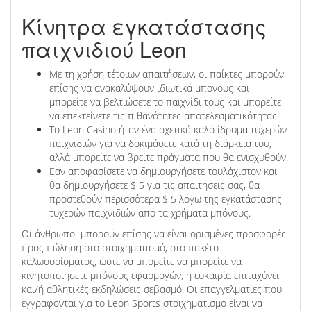
Κίνητρα εγκατάστασης
παιχνιδιού Leon
Με τη χρήση τέτοιων απαιτήσεων, οι παίκτες μπορούν
επίσης να ανακαλύψουν ιδιωτικά μπόνους και
μπορείτε να βελτιώσετε το παιχνίδι τους και μπορείτε
να επεκτείνετε τις πιθανότητες αποτελεσματικότητας.
Το Leon Casino ήταν ένα σχετικά καλό ίδρυμα τυχερών
παιχνιδιών για να δοκιμάσετε κατά τη διάρκεια του,
αλλά μπορείτε να βρείτε πράγματα που θα ενισχυθούν.
Εάν αποφασίσετε να δημιουργήσετε τουλάχιστον και
θα δημιουργήσετε $ 5 για τις απαιτήσεις σας, θα
προστεθούν περισσότερα $ 5 λόγω της εγκατάστασης
τυχερών παιχνιδιών από τα χρήματα μπόνους.
Οι άνθρωποι μπορούν επίσης να είναι ορισμένες προσφορές
προς πώληση στο στοιχηματισμό, στο πακέτο
καλωσορίσματος, ώστε να μπορείτε να μπορείτε να
κινητοποιήσετε μπόνους εφαρμογών, η ευκαιρία επιταχύνει
και/ή αθλητικές εκδηλώσεις σεβασμό. Οι επαγγελματίες που
εγγράφονται για το Leon Sports στοιχηματισμό είναι να