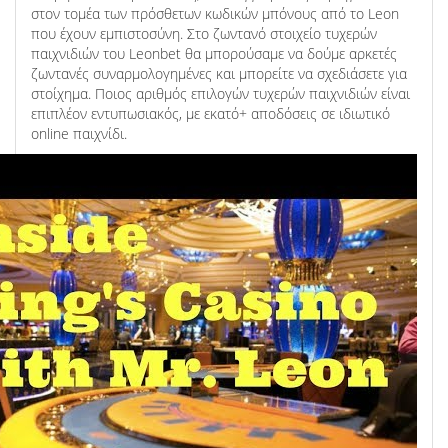
στον τομέα των πρόσθετων κωδικών μπόνους από το Leon
που έχουν εμπιστοσύνη. Στο ζωντανό στοιχείο τυχερών
παιχνιδιών του Leonbet θα μπορούσαμε να δούμε αρκετές
ζωντανές συναρμολογημένες και μπορείτε να σχεδιάσετε για
στοίχημα. Ποιος αριθμός επιλογών τυχερών παιχνιδιών είναι
επιπλέον εντυπωσιακός, με εκατό+ αποδόσεις σε ιδιωτικό
online παιχνίδι.