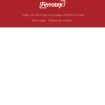
Todos los derechos reservados © 2025 Ferrotek
Aviso legal
Política de cookies