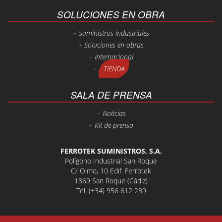
SOLUCIONES EN OBRA
Suministros industriales
Soluciones en obras
Internacional
TIENDA
SALA DE PRENSA
Noticias
Kit de prensa
FERROTEK SUMINISTROS, S.A.
Polígono Industrial San Roque
C/ Olmo, 10 Edif. Ferrotek
1369 San Roque (Cádiz)
Tel.
(+34) 956 612 239