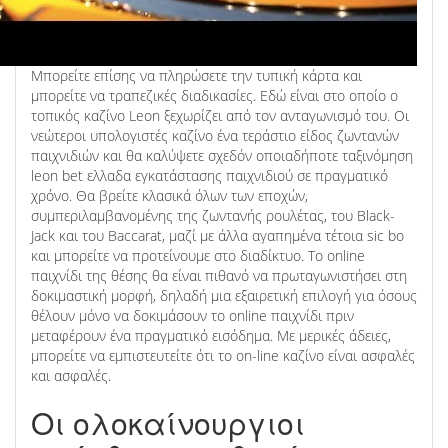
Μπορείτε επίσης να πληρώσετε την τυπική κάρτα και
μπορείτε να τραπεζικές διαδικασίες. Εδώ είναι στο οποίο ο
τοπικός καζίνο Leon ξεχωρίζει από τον ανταγωνισμό του. Οι
νεώτεροι υπολογιστές καζίνο ένα τεράστιο είδος ζωντανών
παιχνιδιών και θα καλύψετε σχεδόν οποιαδήποτε ταξινόμηση
leon bet ελλαδα
εγκατάστασης παιχνιδιού σε πραγματικό
χρόνο. Θα βρείτε κλασικά όλων των εποχών,
συμπεριλαμβανομένης της ζωντανής ρουλέτας, του Black-
Jack και του Baccarat, μαζί με άλλα αγαπημένα τέτοια sic bo
και μπορείτε να προτείνουμε στο διαδίκτυο. Το online
παιχνίδι της θέσης θα είναι πιθανό να πρωταγωνιστήσει στη
δοκιμαστική μορφή, δηλαδή μια εξαιρετική επιλογή για όσους
θέλουν μόνο να δοκιμάσουν το online παιχνίδι πριν
μεταφέρουν ένα πραγματικό εισόδημα. Με μερικές άδειες,
μπορείτε να εμπιστευτείτε ότι το on-line καζίνο είναι ασφαλές
και ασφαλές.
Οι ολοκαίνουργιοι